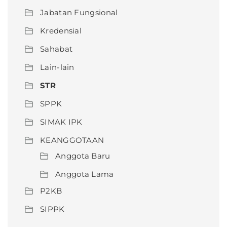
Jabatan Fungsional
Kredensial
Sahabat
Lain-lain
STR
SPPK
SIMAK IPK
KEANGGOTAAN
Anggota Baru
Anggota Lama
P2KB
SIPPK