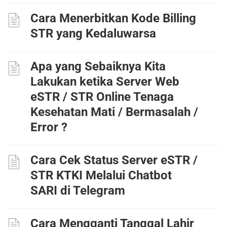
Cara Menerbitkan Kode Billing
STR yang Kedaluwarsa
Apa yang Sebaiknya Kita
Lakukan ketika Server Web
eSTR / STR Online Tenaga
Kesehatan Mati / Bermasalah /
Error ?
Cara Cek Status Server eSTR /
STR KTKI Melalui Chatbot
SARI di Telegram
Cara Mengganti Tanggal Lahir