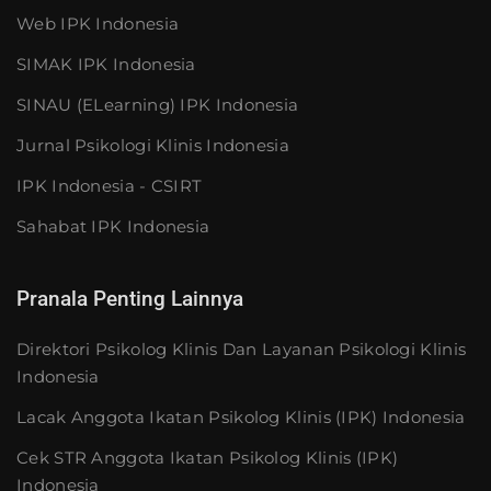
Web IPK Indonesia
SIMAK IPK Indonesia
SINAU (eLearning) IPK Indonesia
Jurnal Psikologi Klinis Indonesia
IPK Indonesia - CSIRT
Sahabat IPK Indonesia
Pranala Penting Lainnya
Direktori Psikolog Klinis Dan Layanan Psikologi Klinis
Indonesia
Lacak Anggota Ikatan Psikolog Klinis (IPK) Indonesia
Cek STR Anggota Ikatan Psikolog Klinis (IPK)
Indonesia