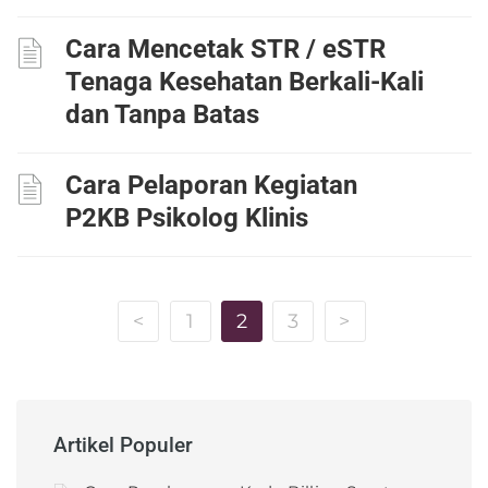
Cara Mencetak STR / eSTR
Tenaga Kesehatan Berkali-Kali
dan Tanpa Batas
Cara Pelaporan Kegiatan
P2KB Psikolog Klinis
<
1
2
3
>
Artikel Populer