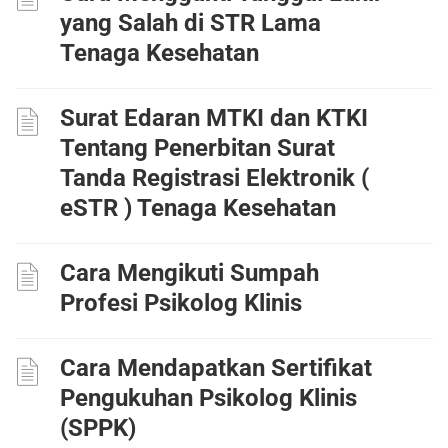
yang Salah di STR Lama
Tenaga Kesehatan
Surat Edaran MTKI dan KTKI
Tentang Penerbitan Surat
Tanda Registrasi Elektronik (
eSTR ) Tenaga Kesehatan
Cara Mengikuti Sumpah
Profesi Psikolog Klinis
Cara Mendapatkan Sertifikat
Pengukuhan Psikolog Klinis
(SPPK)