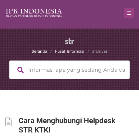
str
Beranda
/
Pusat Informasi
/
archives
Cara Menghubungi Helpdesk
STR KTKI