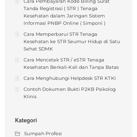
Cara Pembayaran Kode Billing Surat
Tanda Registrasi ( STR ) Tenaga
Kesehatan dalam Jaringan Sistem
Informasi PNBP Online ( Simponi )
Cara Memperbarui STR Tenaga
Kesehatan ke STR Seumur Hidup di Satu
Sehat SDMK
Cara Mencetak STR / eSTR Tenaga
Kesehatan Berkali-Kali dan Tanpa Batas
Cara Menghubungi Helpdesk STR KTKI
Contoh Dokumen Bukti P2KB Psikolog
Klinis
Kategori
Sumpah Profesi