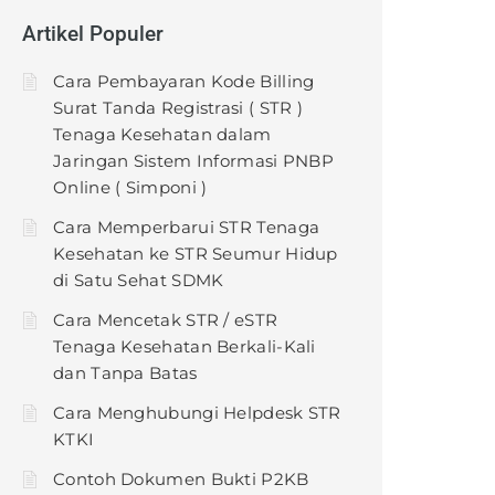
Artikel Populer
Cara Pembayaran Kode Billing
Surat Tanda Registrasi ( STR )
Tenaga Kesehatan dalam
Jaringan Sistem Informasi PNBP
Online ( Simponi )
Cara Memperbarui STR Tenaga
Kesehatan ke STR Seumur Hidup
di Satu Sehat SDMK
Cara Mencetak STR / eSTR
Tenaga Kesehatan Berkali-Kali
dan Tanpa Batas
Cara Menghubungi Helpdesk STR
KTKI
Contoh Dokumen Bukti P2KB