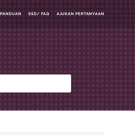
PANDUAN
SSD/ FAQ
AJUKAN PERTANYAAN