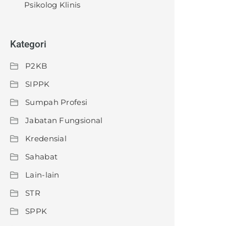
Psikolog Klinis
Kategori
P2KB
SIPPK
Sumpah Profesi
Jabatan Fungsional
Kredensial
Sahabat
Lain-lain
STR
SPPK