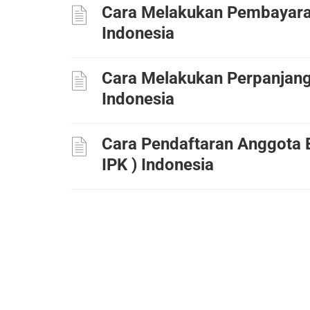
Cara Melakukan Pembayara
Indonesia
Cara Melakukan Perpanjan
Indonesia
Cara Pendaftaran Anggota Ba
IPK ) Indonesia