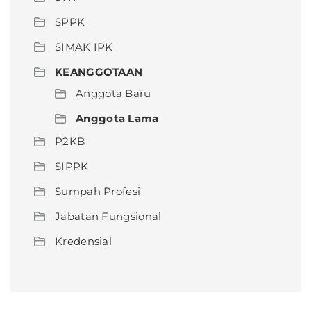
SPPK
SIMAK IPK
KEANGGOTAAN
Anggota Baru
Anggota Lama
P2KB
SIPPK
Sumpah Profesi
Jabatan Fungsional
Kredensial