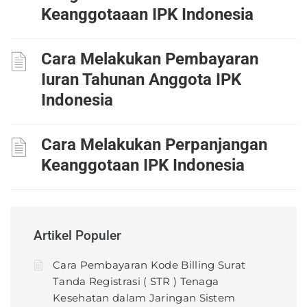
Keanggotaaan IPK Indonesia
Cara Melakukan Pembayaran
Iuran Tahunan Anggota IPK
Indonesia
Cara Melakukan Perpanjangan
Keanggotaan IPK Indonesia
Artikel Populer
Cara Pembayaran Kode Billing Surat
Tanda Registrasi ( STR ) Tenaga
Kesehatan dalam Jaringan Sistem