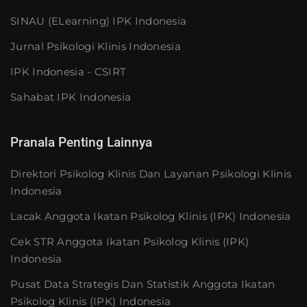
SINAU (eLearning) IPK Indonesia
Jurnal Psikologi Klinis Indonesia
IPK Indonesia - CSIRT
Sahabat IPK Indonesia
Pranala Penting Lainnya
Direktori Psikolog Klinis Dan Layanan Psikologi Klinis
Indonesia
Lacak Anggota Ikatan Psikolog Klinis (IPK) Indonesia
Cek STR Anggota Ikatan Psikolog Klinis (IPK)
Indonesia
Pusat Data Strategis Dan Statistik Anggota Ikatan
Psikolog Klinis (IPK) Indonesia