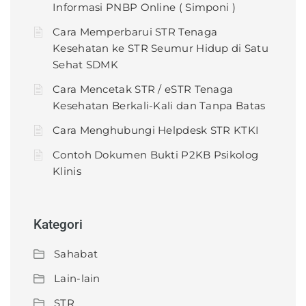
Informasi PNBP Online ( Simponi )
Cara Memperbarui STR Tenaga
Kesehatan ke STR Seumur Hidup di Satu
Sehat SDMK
Cara Mencetak STR / eSTR Tenaga
Kesehatan Berkali-Kali dan Tanpa Batas
Cara Menghubungi Helpdesk STR KTKI
Contoh Dokumen Bukti P2KB Psikolog
Klinis
Kategori
Sahabat
Lain-lain
STR