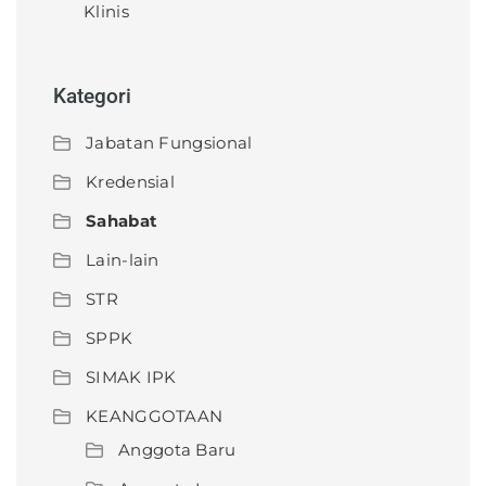
Klinis
Kategori
Jabatan Fungsional
Kredensial
Sahabat
Lain-lain
STR
SPPK
SIMAK IPK
KEANGGOTAAN
Anggota Baru