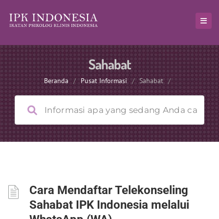
Sahabat
Beranda
/
Pusat Informasi
/
Sahabat
/
Cara Mendaftar Telekonseling
Sahabat IPK Indonesia melalui