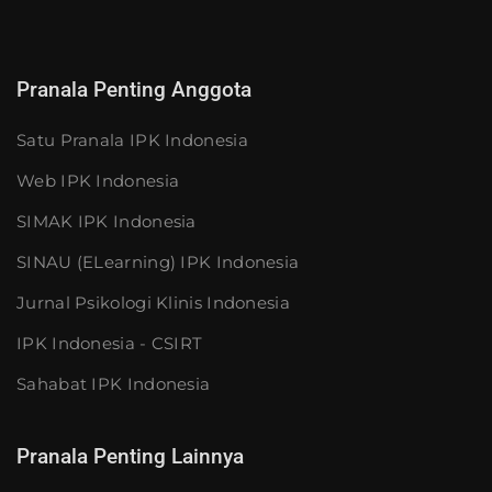
Pranala Penting Anggota
Satu Pranala IPK Indonesia
Web IPK Indonesia
SIMAK IPK Indonesia
SINAU (eLearning) IPK Indonesia
Jurnal Psikologi Klinis Indonesia
IPK Indonesia - CSIRT
Sahabat IPK Indonesia
Pranala Penting Lainnya