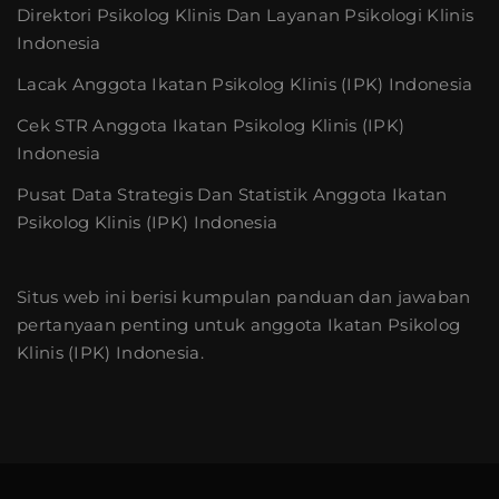
Direktori Psikolog Klinis Dan Layanan Psikologi Klinis
Indonesia
Lacak Anggota Ikatan Psikolog Klinis (IPK) Indonesia
Cek STR Anggota Ikatan Psikolog Klinis (IPK)
Indonesia
Pusat Data Strategis Dan Statistik Anggota Ikatan
Psikolog Klinis (IPK) Indonesia
Situs web ini berisi kumpulan panduan dan jawaban
pertanyaan penting untuk anggota Ikatan Psikolog
Klinis (IPK) Indonesia.