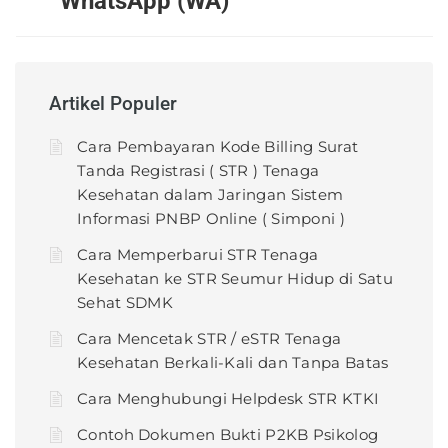
WhatsApp (WA)
Artikel Populer
Cara Pembayaran Kode Billing Surat
Tanda Registrasi ( STR ) Tenaga
Kesehatan dalam Jaringan Sistem
Informasi PNBP Online ( Simponi )
Cara Memperbarui STR Tenaga
Kesehatan ke STR Seumur Hidup di Satu
Sehat SDMK
Cara Mencetak STR / eSTR Tenaga
Kesehatan Berkali-Kali dan Tanpa Batas
Cara Menghubungi Helpdesk STR KTKI
Contoh Dokumen Bukti P2KB Psikolog