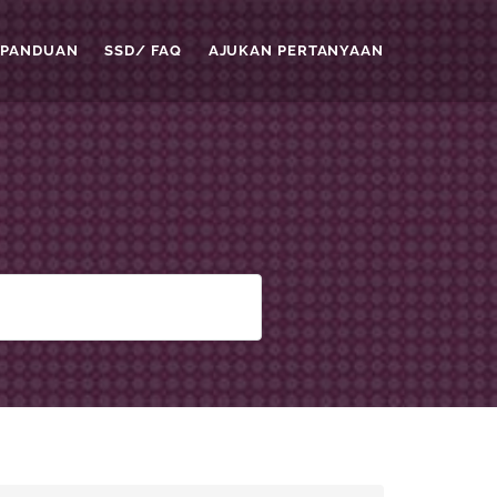
PANDUAN
SSD/ FAQ
AJUKAN PERTANYAAN