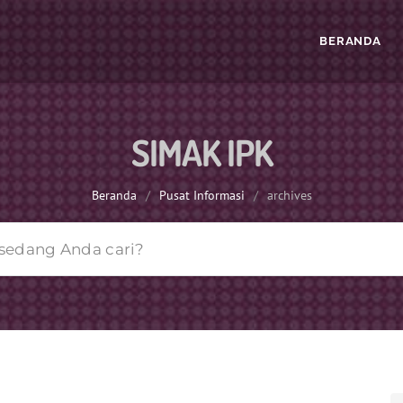
BERANDA
SIMAK IPK
Beranda
/
Pusat Informasi
/
archives