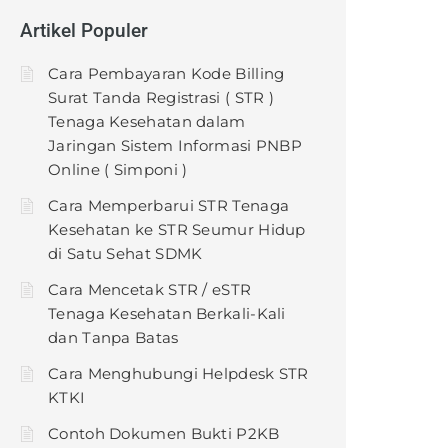
Artikel Populer
Cara Pembayaran Kode Billing
Surat Tanda Registrasi ( STR )
Tenaga Kesehatan dalam
Jaringan Sistem Informasi PNBP
Online ( Simponi )
Cara Memperbarui STR Tenaga
Kesehatan ke STR Seumur Hidup
di Satu Sehat SDMK
Cara Mencetak STR / eSTR
Tenaga Kesehatan Berkali-Kali
dan Tanpa Batas
Cara Menghubungi Helpdesk STR
KTKI
Contoh Dokumen Bukti P2KB