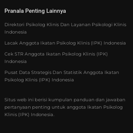
Pranala Penting Lainnya
Direktori Psikolog Klinis Dan Layanan Psikologi Klinis
Indonesia
Lacak Anggota Ikatan Psikolog Klinis (IPK) Indonesia
Cek STR Anggota Ikatan Psikolog Klinis (IPK)
Indonesia
Pusat Data Strategis Dan Statistik Anggota Ikatan
Psikolog Klinis (IPK) Indonesia
Situs web ini berisi kumpulan panduan dan jawaban
pertanyaan penting untuk anggota Ikatan Psikolog
Klinis (IPK) Indonesia.