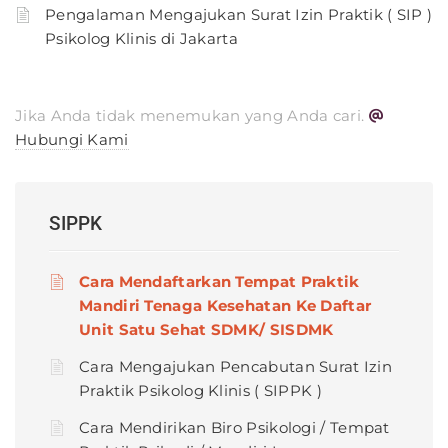
Pengalaman Mengajukan Surat Izin Praktik ( SIP )
Psikolog Klinis di Jakarta
Jika Anda tidak menemukan yang Anda cari.
Hubungi Kami
SIPPK
Cara Mendaftarkan Tempat Praktik
Mandiri Tenaga Kesehatan Ke Daftar
Unit Satu Sehat SDMK/ SISDMK
Cara Mengajukan Pencabutan Surat Izin
Praktik Psikolog Klinis ( SIPPK )
Cara Mendirikan Biro Psikologi / Tempat