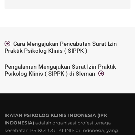
Cara Mengajukan Pencabutan Surat Izin
Praktik Psikolog Klinis ( SIPPK )
Pengalaman Mengajukan Surat Izin Praktik
Psikolog Klinis ( SIPPK ) di Sleman
IKATAN PSIKOLOG KLINIS INDONESIA (IPK
INDONESIA)
adalah organisasi profesi tenaga
kesehatan PSIKOLOGI KLINIS di Indonesia, yang