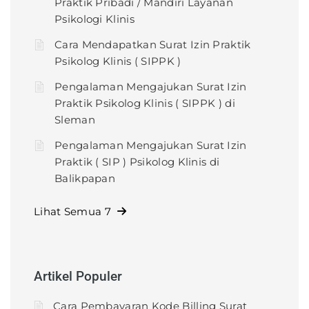
Praktik Pribadi / Mandiri Layanan
Psikologi Klinis
Cara Mendapatkan Surat Izin Praktik
Psikolog Klinis ( SIPPK )
Pengalaman Mengajukan Surat Izin
Praktik Psikolog Klinis ( SIPPK ) di
Sleman
Pengalaman Mengajukan Surat Izin
Praktik ( SIP ) Psikolog Klinis di
Balikpapan
Lihat Semua 7
Artikel Populer
Cara Pembayaran Kode Billing Surat