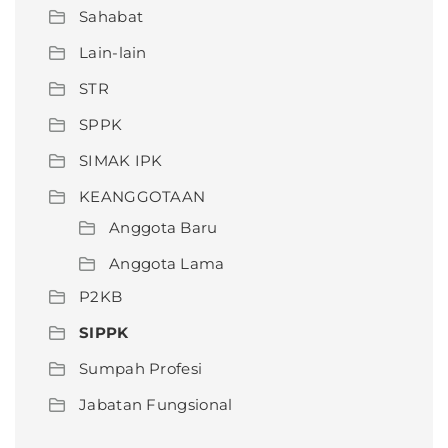
Sahabat
Lain-lain
STR
SPPK
SIMAK IPK
KEANGGOTAAN
Anggota Baru
Anggota Lama
P2KB
SIPPK
Sumpah Profesi
Jabatan Fungsional