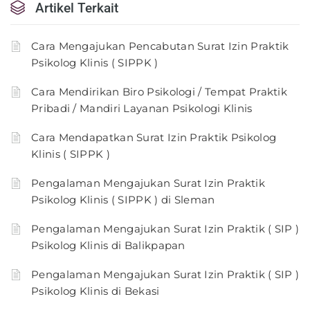
Artikel Terkait
Cara Mengajukan Pencabutan Surat Izin Praktik
Psikolog Klinis ( SIPPK )
Cara Mendirikan Biro Psikologi / Tempat Praktik
Pribadi / Mandiri Layanan Psikologi Klinis
Cara Mendapatkan Surat Izin Praktik Psikolog
Klinis ( SIPPK )
Pengalaman Mengajukan Surat Izin Praktik
Psikolog Klinis ( SIPPK ) di Sleman
Pengalaman Mengajukan Surat Izin Praktik ( SIP )
Psikolog Klinis di Balikpapan
Pengalaman Mengajukan Surat Izin Praktik ( SIP )
Psikolog Klinis di Bekasi