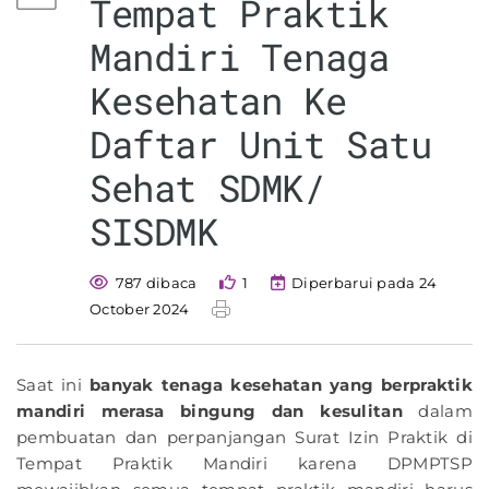
Tempat Praktik
Mandiri Tenaga
Kesehatan Ke
Daftar Unit Satu
Sehat SDMK/
SISDMK
787 dibaca
1
Diperbarui pada 24
October 2024
Saat ini
banyak tenaga kesehatan yang berpraktik
mandiri merasa bingung dan kesulitan
dalam
pembuatan dan perpanjangan Surat Izin Praktik di
Tempat Praktik Mandiri karena DPMPTSP