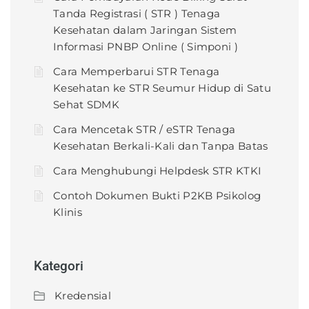
Tanda Registrasi ( STR ) Tenaga
Kesehatan dalam Jaringan Sistem
Informasi PNBP Online ( Simponi )
Cara Memperbarui STR Tenaga
Kesehatan ke STR Seumur Hidup di Satu
Sehat SDMK
Cara Mencetak STR / eSTR Tenaga
Kesehatan Berkali-Kali dan Tanpa Batas
Cara Menghubungi Helpdesk STR KTKI
Contoh Dokumen Bukti P2KB Psikolog
Klinis
Kategori
Kredensial