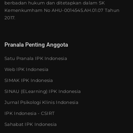
berbadan hukum dan ditetapkan dalam SK
Kemenkumham No AHU-0014545.AH.01.07 Tahun
2017.
Pranala Penting Anggota
Satu Pranala IPK Indonesia
Web IPK Indonesia
SIMAK IPK Indonesia
SINAU (eLearning) IPK Indonesia
Jurnal Psikologi Klinis Indonesia
IPK Indonesia - CSIRT
Sahabat IPK Indonesia