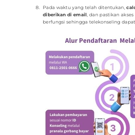
Pada waktu yang telah ditentukan,
cal
diberikan di email
, dan pastikan akse
berfungsi sehingga telekonseling dapat