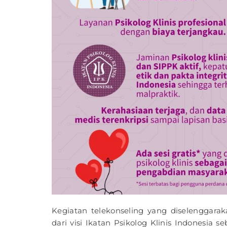
Kegiatan telekonseling yang diselenggara
dari visi Ikatan Psikolog Klinis Indonesia s