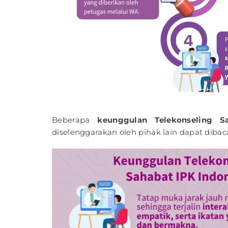
Beberapa
keunggulan Telekonseling S
diselenggarakan oleh pihak lain dapat diba