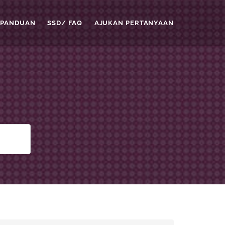
PANDUAN
SSD/ FAQ
AJUKAN PERTANYAAN