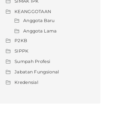
SIMAK IPK
KEANGGOTAAN
Anggota Baru
Anggota Lama
P2KB
SIPPK
Sumpah Profesi
Jabatan Fungsional
Kredensial