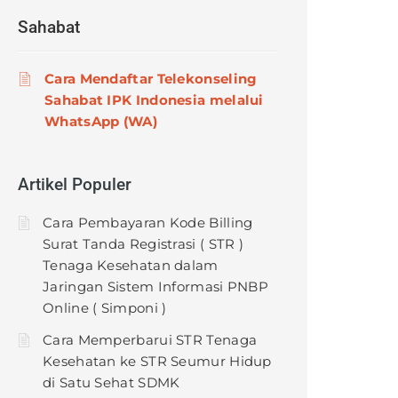
Sahabat
Cara Mendaftar Telekonseling
Sahabat IPK Indonesia melalui
WhatsApp (WA)
Artikel Populer
Cara Pembayaran Kode Billing
Surat Tanda Registrasi ( STR )
Tenaga Kesehatan dalam
Jaringan Sistem Informasi PNBP
Online ( Simponi )
Cara Memperbarui STR Tenaga
Kesehatan ke STR Seumur Hidup
di Satu Sehat SDMK