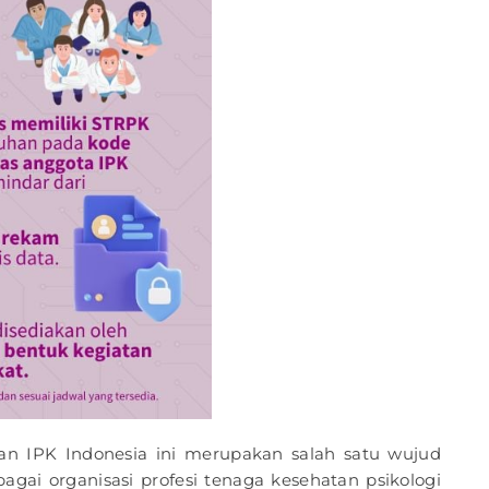
kan IPK Indonesia ini merupakan salah satu wujud
ebagai organisasi profesi tenaga kesehatan psikologi