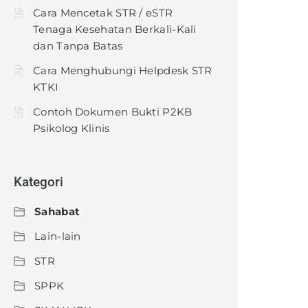
Cara Mencetak STR / eSTR
Tenaga Kesehatan Berkali-Kali
dan Tanpa Batas
Cara Menghubungi Helpdesk STR
KTKI
Contoh Dokumen Bukti P2KB
Psikolog Klinis
Kategori
Sahabat
Lain-lain
STR
SPPK