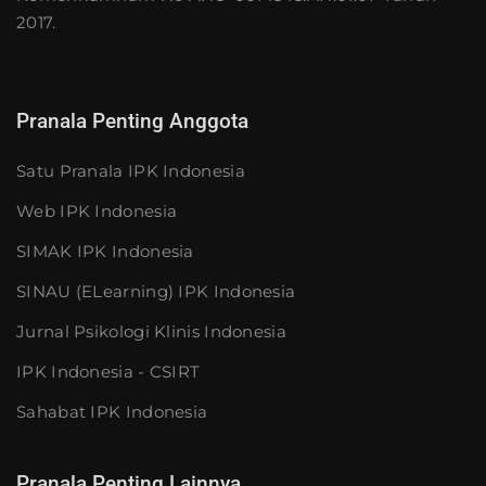
2017.
Pranala Penting Anggota
Satu Pranala IPK Indonesia
Web IPK Indonesia
SIMAK IPK Indonesia
SINAU (eLearning) IPK Indonesia
Jurnal Psikologi Klinis Indonesia
IPK Indonesia - CSIRT
Sahabat IPK Indonesia
Pranala Penting Lainnya