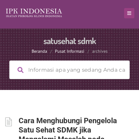
satusehat sdmk
Beranda
/
Pusat Informasi
/
archives
Cara Menghubungi Pengelola
Satu Sehat SDMK jika