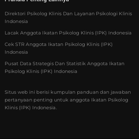
Direktori Psikolog Klinis Dan Layanan Psikologi Klinis
Indonesia
Lacak Anggota Ikatan Psikolog Klinis (IPK) Indonesia
Cek STR Anggota Ikatan Psikolog Klinis (IPK)
Indonesia
Pusat Data Strategis Dan Statistik Anggota Ikatan
Psikolog Klinis (IPK) Indonesia
Situs web ini berisi kumpulan panduan dan jawaban
pertanyaan penting untuk anggota Ikatan Psikolog
Klinis (IPK) Indonesia.