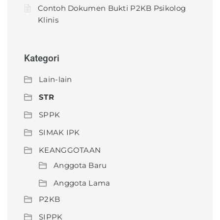
Contoh Dokumen Bukti P2KB Psikolog
Klinis
Kategori
Lain-lain
STR
SPPK
SIMAK IPK
KEANGGOTAAN
Anggota Baru
Anggota Lama
P2KB
SIPPK