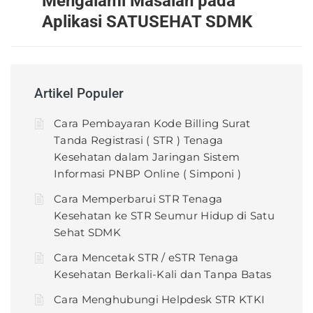
Mengalami Masalah pada
Aplikasi SATUSEHAT SDMK
Artikel Populer
Cara Pembayaran Kode Billing Surat
Tanda Registrasi ( STR ) Tenaga
Kesehatan dalam Jaringan Sistem
Informasi PNBP Online ( Simponi )
Cara Memperbarui STR Tenaga
Kesehatan ke STR Seumur Hidup di Satu
Sehat SDMK
Cara Mencetak STR / eSTR Tenaga
Kesehatan Berkali-Kali dan Tanpa Batas
Cara Menghubungi Helpdesk STR KTKI