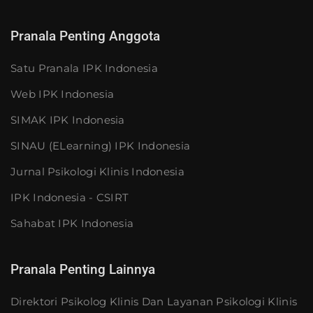
Pranala Penting Anggota
Satu Pranala IPK Indonesia
Web IPK Indonesia
SIMAK IPK Indonesia
SINAU (eLearning) IPK Indonesia
Jurnal Psikologi Klinis Indonesia
IPK Indonesia - CSIRT
Sahabat IPK Indonesia
Pranala Penting Lainnya
Direktori Psikolog Klinis Dan Layanan Psikologi Klinis