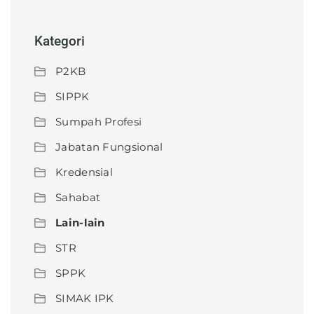
Kategori
P2KB
SIPPK
Sumpah Profesi
Jabatan Fungsional
Kredensial
Sahabat
Lain-lain
STR
SPPK
SIMAK IPK