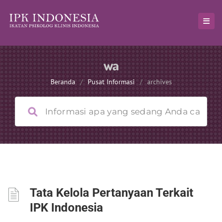
wa
Beranda
/
Pusat Informasi
/
archives
Tata Kelola Pertanyaan Terkait
IPK Indonesia