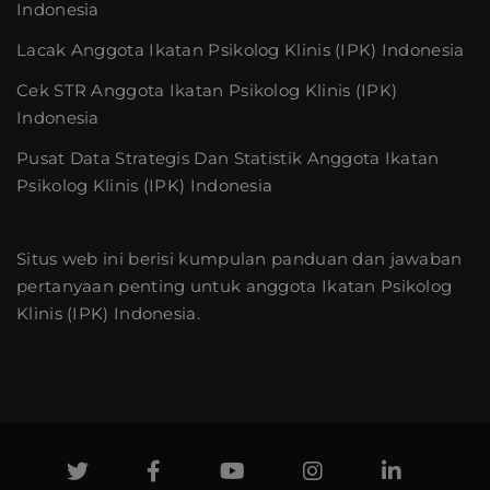
Indonesia
Lacak Anggota Ikatan Psikolog Klinis (IPK) Indonesia
Cek STR Anggota Ikatan Psikolog Klinis (IPK)
Indonesia
Pusat Data Strategis Dan Statistik Anggota Ikatan
Psikolog Klinis (IPK) Indonesia
Situs web ini berisi kumpulan panduan dan jawaban
pertanyaan penting untuk anggota Ikatan Psikolog
Klinis (IPK) Indonesia.