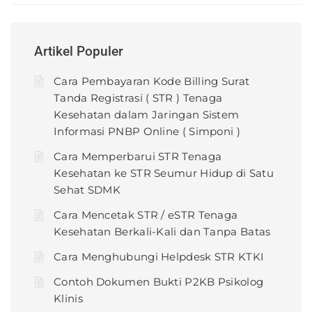
Artikel Populer
Cara Pembayaran Kode Billing Surat
Tanda Registrasi ( STR ) Tenaga
Kesehatan dalam Jaringan Sistem
Informasi PNBP Online ( Simponi )
Cara Memperbarui STR Tenaga
Kesehatan ke STR Seumur Hidup di Satu
Sehat SDMK
Cara Mencetak STR / eSTR Tenaga
Kesehatan Berkali-Kali dan Tanpa Batas
Cara Menghubungi Helpdesk STR KTKI
Contoh Dokumen Bukti P2KB Psikolog
Klinis