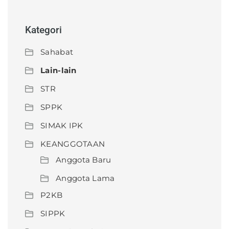
Kategori
Sahabat
Lain-lain
STR
SPPK
SIMAK IPK
KEANGGOTAAN
Anggota Baru
Anggota Lama
P2KB
SIPPK