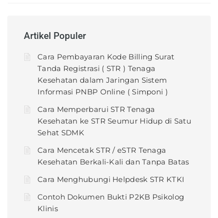
Artikel Populer
Cara Pembayaran Kode Billing Surat
Tanda Registrasi ( STR ) Tenaga
Kesehatan dalam Jaringan Sistem
Informasi PNBP Online ( Simponi )
Cara Memperbarui STR Tenaga
Kesehatan ke STR Seumur Hidup di Satu
Sehat SDMK
Cara Mencetak STR / eSTR Tenaga
Kesehatan Berkali-Kali dan Tanpa Batas
Cara Menghubungi Helpdesk STR KTKI
Contoh Dokumen Bukti P2KB Psikolog
Klinis