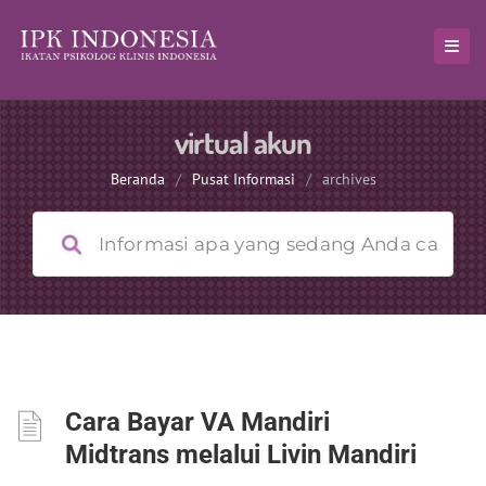
virtual akun
Beranda
/
Pusat Informasi
/
archives
Cara Bayar VA Mandiri
Midtrans melalui Livin Mandiri