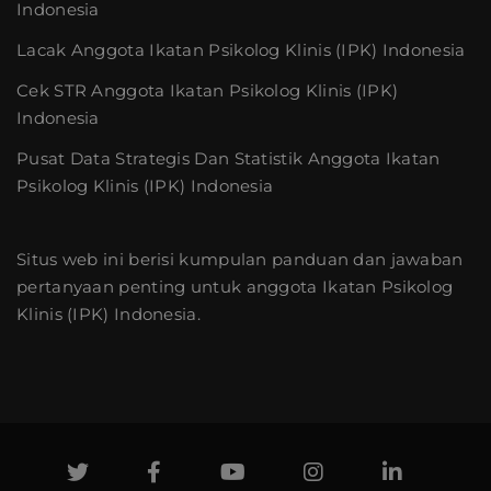
Indonesia
Lacak Anggota Ikatan Psikolog Klinis (IPK) Indonesia
Cek STR Anggota Ikatan Psikolog Klinis (IPK)
Indonesia
Pusat Data Strategis Dan Statistik Anggota Ikatan
Psikolog Klinis (IPK) Indonesia
Situs web ini berisi kumpulan panduan dan jawaban
pertanyaan penting untuk anggota Ikatan Psikolog
Klinis (IPK) Indonesia.