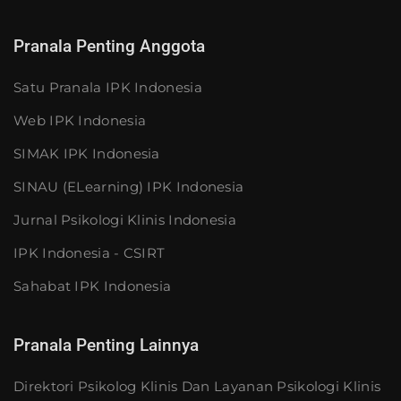
Pranala Penting Anggota
Satu Pranala IPK Indonesia
Web IPK Indonesia
SIMAK IPK Indonesia
SINAU (eLearning) IPK Indonesia
Jurnal Psikologi Klinis Indonesia
IPK Indonesia - CSIRT
Sahabat IPK Indonesia
Pranala Penting Lainnya
Direktori Psikolog Klinis Dan Layanan Psikologi Klinis