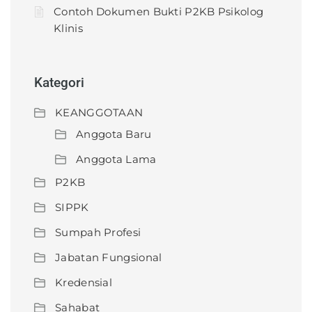
Contoh Dokumen Bukti P2KB Psikolog
Klinis
Kategori
KEANGGOTAAN
Anggota Baru
Anggota Lama
P2KB
SIPPK
Sumpah Profesi
Jabatan Fungsional
Kredensial
Sahabat