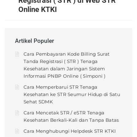
Registrasi ( STR ) di Web STR
Online KTKI
Artikel Populer
Cara Pembayaran Kode Billing Surat
Tanda Registrasi ( STR ) Tenaga
Kesehatan dalam Jaringan Sistem
Informasi PNBP Online ( Simponi )
Cara Memperbarui STR Tenaga
Kesehatan ke STR Seumur Hidup di Satu
Sehat SDMK
Cara Mencetak STR / eSTR Tenaga
Kesehatan Berkali-Kali dan Tanpa Batas
Cara Menghubungi Helpdesk STR KTKI