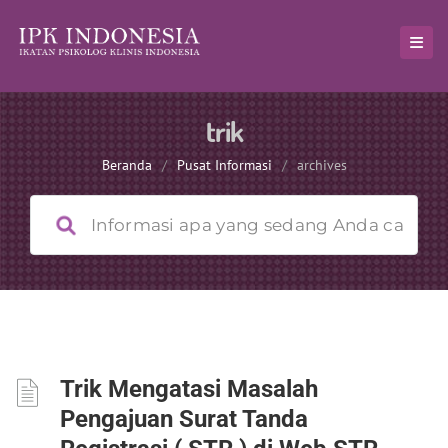
trik
Beranda
/
Pusat Informasi
/
archives
Trik Mengatasi Masalah
Pengajuan Surat Tanda