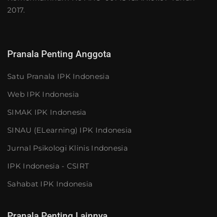
2017.
Pranala Penting Anggota
Satu Pranala IPK Indonesia
Web IPK Indonesia
SIMAK IPK Indonesia
SINAU (eLearning) IPK Indonesia
Jurnal Psikologi Klinis Indonesia
IPK Indonesia - CSIRT
Sahabat IPK Indonesia
Pranala Penting Lainnya