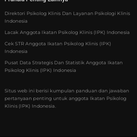
Direktori Psikolog Klinis Dan Layanan Psikologi Klinis
Indonesia
Lacak Anggota Ikatan Psikolog Klinis (IPK) Indonesia
Cek STR Anggota Ikatan Psikolog Klinis (IPK)
Indonesia
Pusat Data Strategis Dan Statistik Anggota Ikatan
Psikolog Klinis (IPK) Indonesia
Situs web ini berisi kumpulan panduan dan jawaban
pertanyaan penting untuk anggota Ikatan Psikolog
Klinis (IPK) Indonesia.