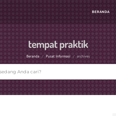
BERANDA
tempat praktik
Beranda
/
Pusat Informasi
/
archives