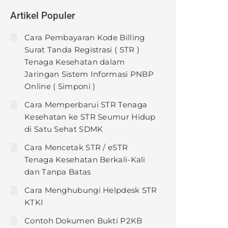
Artikel Populer
Cara Pembayaran Kode Billing
Surat Tanda Registrasi ( STR )
Tenaga Kesehatan dalam
Jaringan Sistem Informasi PNBP
Online ( Simponi )
Cara Memperbarui STR Tenaga
Kesehatan ke STR Seumur Hidup
di Satu Sehat SDMK
Cara Mencetak STR / eSTR
Tenaga Kesehatan Berkali-Kali
dan Tanpa Batas
Cara Menghubungi Helpdesk STR
KTKI
Contoh Dokumen Bukti P2KB