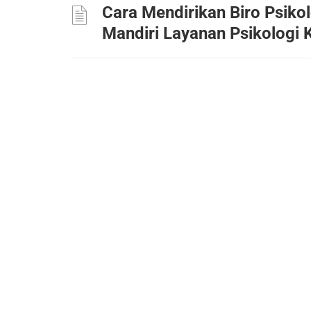
Cara Mendirikan Biro Psikol
Mandiri Layanan Psikologi K