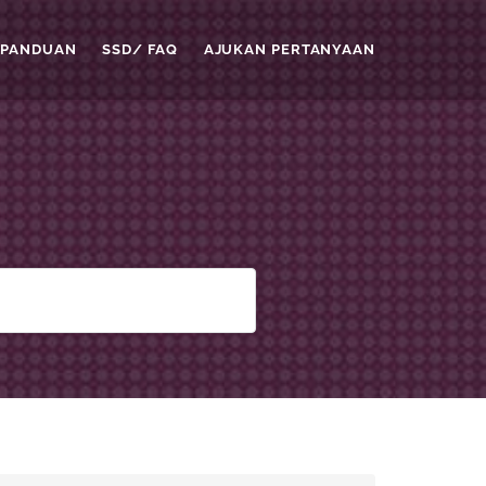
PANDUAN
SSD/ FAQ
AJUKAN PERTANYAAN