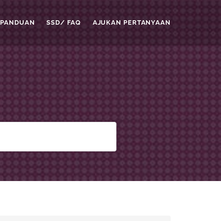
PANDUAN
SSD/ FAQ
AJUKAN PERTANYAAN