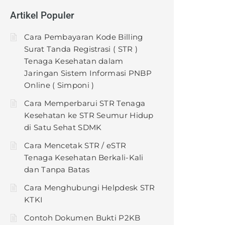
Artikel Populer
Cara Pembayaran Kode Billing
Surat Tanda Registrasi ( STR )
Tenaga Kesehatan dalam
Jaringan Sistem Informasi PNBP
Online ( Simponi )
Cara Memperbarui STR Tenaga
Kesehatan ke STR Seumur Hidup
di Satu Sehat SDMK
Cara Mencetak STR / eSTR
Tenaga Kesehatan Berkali-Kali
dan Tanpa Batas
Cara Menghubungi Helpdesk STR
KTKI
Contoh Dokumen Bukti P2KB