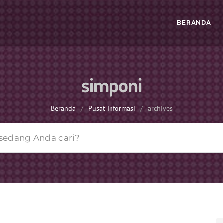
BERANDA
simponi
Beranda
/
Pusat Informasi
/
archives