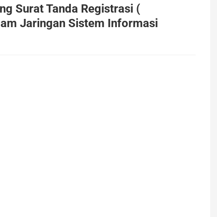
g Surat Tanda Registrasi (
lam Jaringan Sistem Informasi