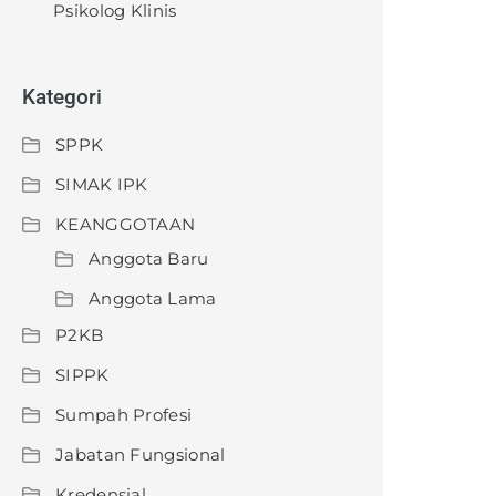
Psikolog Klinis
Kategori
SPPK
SIMAK IPK
KEANGGOTAAN
Anggota Baru
Anggota Lama
P2KB
SIPPK
Sumpah Profesi
Jabatan Fungsional
Kredensial