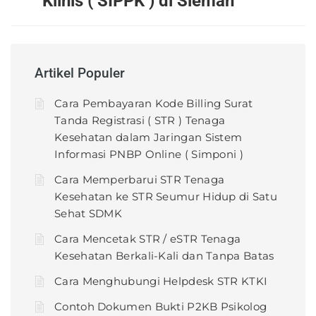
Klinis ( SIPPK ) di Sleman
Artikel Populer
Cara Pembayaran Kode Billing Surat
Tanda Registrasi ( STR ) Tenaga
Kesehatan dalam Jaringan Sistem
Informasi PNBP Online ( Simponi )
Cara Memperbarui STR Tenaga
Kesehatan ke STR Seumur Hidup di Satu
Sehat SDMK
Cara Mencetak STR / eSTR Tenaga
Kesehatan Berkali-Kali dan Tanpa Batas
Cara Menghubungi Helpdesk STR KTKI
Contoh Dokumen Bukti P2KB Psikolog