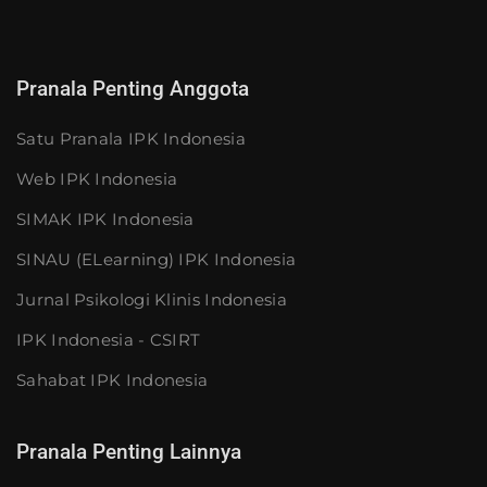
Pranala Penting Anggota
Satu Pranala IPK Indonesia
Web IPK Indonesia
SIMAK IPK Indonesia
SINAU (eLearning) IPK Indonesia
Jurnal Psikologi Klinis Indonesia
IPK Indonesia - CSIRT
Sahabat IPK Indonesia
Pranala Penting Lainnya