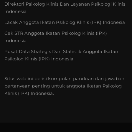
Direktori Psikolog Klinis Dan Layanan Psikologi Klinis
Indonesia
Lacak Anggota Ikatan Psikolog Klinis (IPK) Indonesia
Cek STR Anggota Ikatan Psikolog Klinis (IPK)
Indonesia
Pusat Data Strategis Dan Statistik Anggota Ikatan
Psikolog Klinis (IPK) Indonesia
Situs web ini berisi kumpulan panduan dan jawaban
pertanyaan penting untuk anggota Ikatan Psikolog
Klinis (IPK) Indonesia.