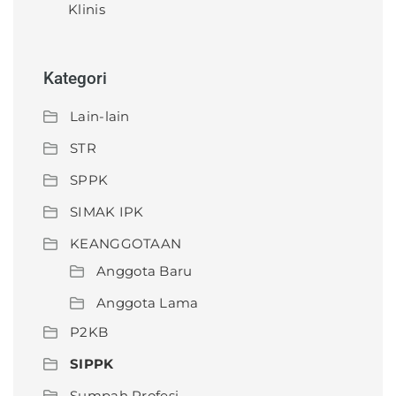
Klinis
Kategori
Lain-lain
STR
SPPK
SIMAK IPK
KEANGGOTAAN
Anggota Baru
Anggota Lama
P2KB
SIPPK
Sumpah Profesi