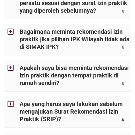
persatu sesuai dengan surat izin praktik
yang diperoleh sebelumnya?
#
Bagaimana meminta rekomendasi izin
praktik jika pilihan IPK Wilayah tidak ada
di SIMAK IPK?
#
Apakah saya bisa meminta rekomendasi
izin praktik dengan tempat praktik di
rumah sendiri?
#
Apa yang harus saya lakukan sebelum
mengajukan Surat Rekomendasi Izin
Praktik (SRIP)?
#