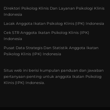
Direktori Psikolog Klinis Dan Layanan Psikologi Klinis
Indonesia
Lacak Anggota Ikatan Psikolog Klinis (IPK) Indonesia
Cek STR Anggota Ikatan Psikolog Klinis (IPK)
Indonesia
Pusat Data Strategis Dan Statistik Anggota Ikatan
Psikolog Klinis (IPK) Indonesia
Situs web ini berisi kumpulan panduan dan jawaban
pertanyaan penting untuk anggota Ikatan Psikolog
Klinis (IPK) Indonesia.