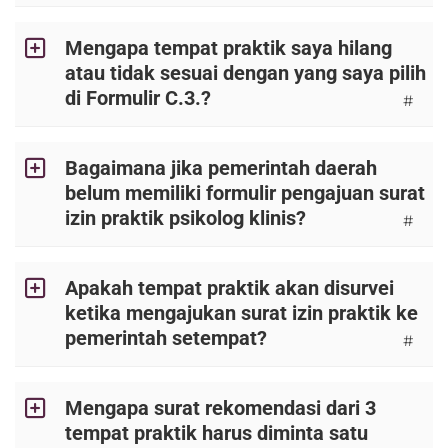
Mengapa tempat praktik saya hilang
atau tidak sesuai dengan yang saya pilih
di Formulir C.3.?
#
Bagaimana jika pemerintah daerah
belum memiliki formulir pengajuan surat
izin praktik psikolog klinis?
#
Apakah tempat praktik akan disurvei
ketika mengajukan surat izin praktik ke
pemerintah setempat?
#
Mengapa surat rekomendasi dari 3
tempat praktik harus diminta satu