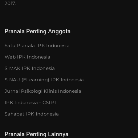
2017.
Pranala Penting Anggota
Satu Pranala IPK Indonesia
Web IPK Indonesia
SIMAK IPK Indonesia
SINAU (eLearning) IPK Indonesia
Jurnal Psikologi Klinis Indonesia
IPK Indonesia - CSIRT
Sahabat IPK Indonesia
Pranala Penting Lainnya