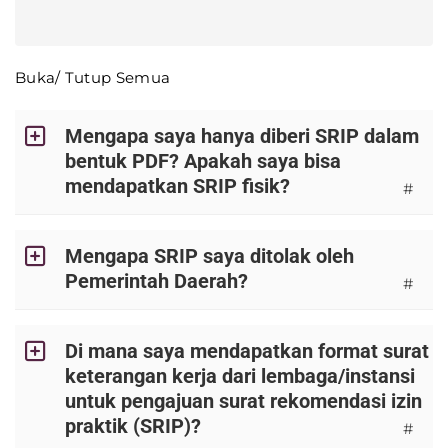
Buka/ Tutup Semua
Mengapa saya hanya diberi SRIP dalam
bentuk PDF? Apakah saya bisa
mendapatkan SRIP fisik?
#
Mengapa SRIP saya ditolak oleh
Pemerintah Daerah?
#
Di mana saya mendapatkan format surat
keterangan kerja dari lembaga/instansi
untuk pengajuan surat rekomendasi izin
praktik (SRIP)?
#